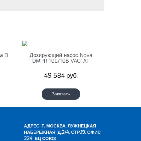
a D
Дозирующий насос Nova
DMPR 10L/10B VACFAT
49 584 руб.
Заказать
АДРЕС: Г. МОСКВА, ЛУЖНЕЦКАЯ
НАБЕРЕЖНАЯ, Д.2/4, СТР.19, ОФИС
224, БЦ СОЮЗ