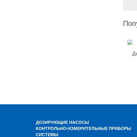
Поп
Д
ДОЗИРУЮЩИЕ НАСОСЫ
КОНТРОЛЬНО-ИЗМЕРИТЕЛЬНЫЕ ПРИБОРЫ
СИСТЕМЫ