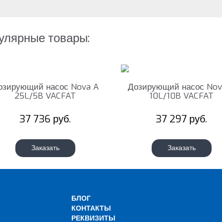
улярные товары:
озирующий насос Nova A
Дозирующий насос Nov
25L/5B VACFAT
10L/10B VACFAT
37 736 руб.
37 297 руб.
Заказать
Заказать
БЛОГ
КОНТАКТЫ
РЕКВИЗИТЫ