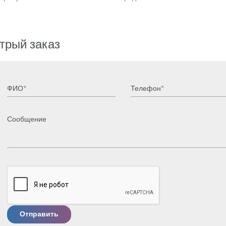
трый заказ
Отправить