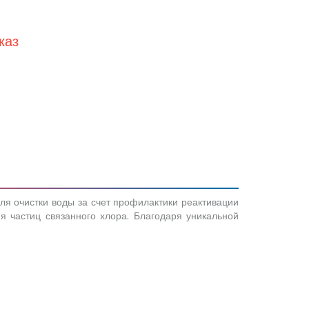
каз
я очистки воды за счет профилактики реактивации
я частиц связанного хлора. Благодаря уникальной