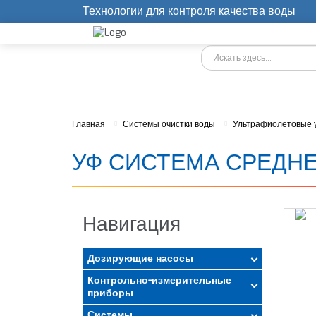
Технологии для контроля качества воды
Главная
Системы очистки воды
Ультрафиолетовые 
УФ СИСТЕМА СРЕДНЕГО
Навигация
Дозирующие насосы
Контрольно-измерительные
приборы
Системы