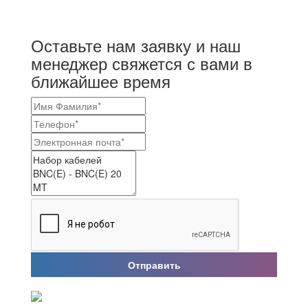
Оставьте нам заявку и наш
менеджер свяжется с вами в
ближайшее время
Отправить