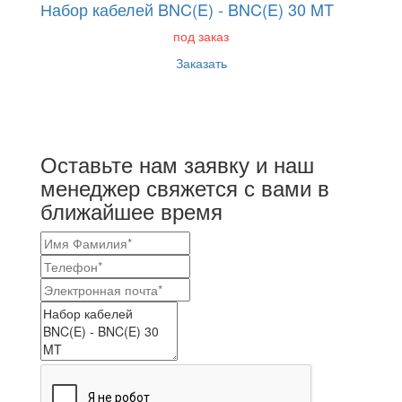
Набор кабелей BNC(E) - BNC(E) 30 MT
под заказ
Заказать
Оставьте нам заявку и наш
менеджер свяжется с вами в
ближайшее время