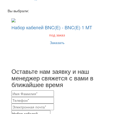
Вы выбрали:
Набор кабелей BNC(E) - BNC(E) 1 MT
под заказ
Заказать
Оставьте нам заявку и наш
менеджер свяжется с вами в
ближайшее время