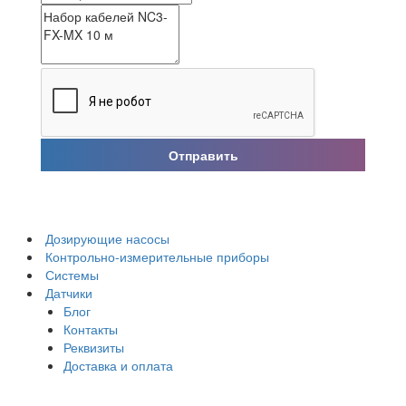
Отправить
Дозирующие насосы
Контрольно-измерительные приборы
Системы
Датчики
Блог
Контакты
Реквизиты
Доставка и оплата