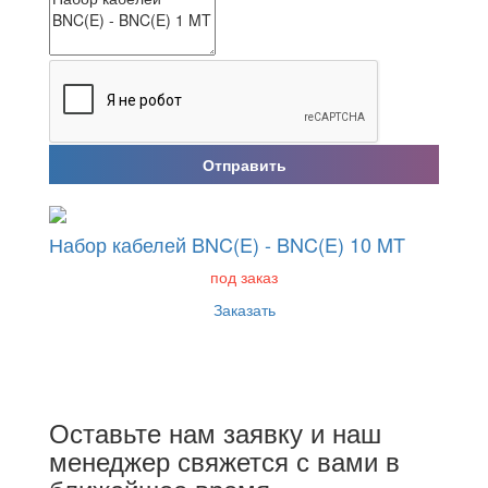
Отправить
Набор кабелей BNC(E) - BNC(E) 10 MT
под заказ
Заказать
Оставьте нам заявку и наш
менеджер свяжется с вами в