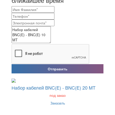
ближайшее время
Отправить
Набор кабелей BNC(E) - BNC(E) 20 MT
под заказ
Заказать