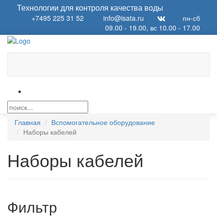
Технологии для контроля качества воды
+7495 225 31 52
info@isata.ru
пн-сб
09.00 - 19.00, вс 10.00 - 17.00
Главная
Вспомогательное оборудование
Наборы кабелей
Наборы кабелей
Фильтр