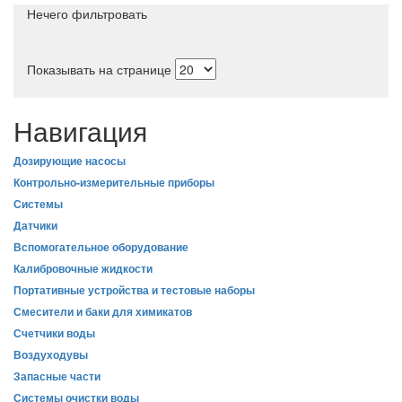
Нечего фильтровать
Показывать на странице
Навигация
Дозирующие насосы
Контрольно-измерительные приборы
Системы
Датчики
Вспомогательное оборудование
Калибровочные жидкости
Портативные устройства и тестовые наборы
Смесители и баки для химикатов
Счетчики воды
Воздуходувы
Запасные части
Системы очистки воды