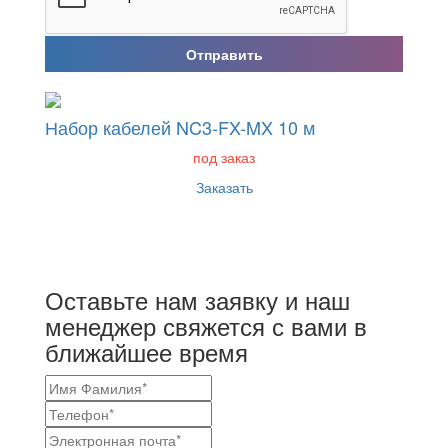
Отправить
Набор кабелей NC3-FX-MX 10 м
под заказ
Заказать
Оставьте нам заявку и наш
менеджер свяжется с вами в
ближайшее время