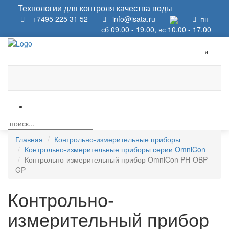
Технологии для контроля качества воды
+7495 225 31 52
info@isata.ru
пн-
сб 09.00 - 19.00, вс 10.00 - 17.00
Главная
Контрольно-измерительные приборы
Контрольно-измерительные приборы серии OmniCon
Контрольно-измерительный прибор OmniCon PH-OBP-
GP
Контрольно-
измерительный прибор