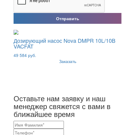
Отправить
Дозирующий насос Nova DMPR 10L/10B
VACFAT
49 584 руб.
Заказать
Оставьте нам заявку и наш
менеджер свяжется с вами в
ближайшее время