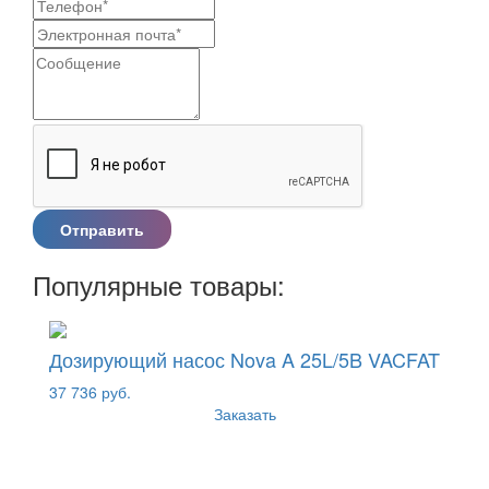
Отправить
Популярные товары:
Дозирующий насос Nova A 25L/5B VACFAT
37 736 руб.
Заказать