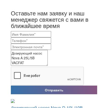
Оставьте нам заявку и наш
менеджер свяжется с вами в
ближайшее время
Отправить
Дозирующий насос Nova D 10L/10B