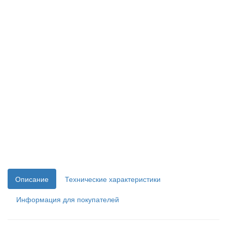
Описание
Технические характеристики
Информация для покупателей