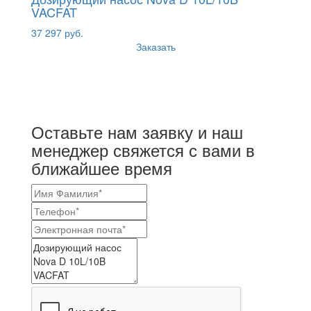
VACFAT
37 297 руб.
Заказать
Оставьте нам заявку и наш
менеджер свяжется с вами в
ближайшее время