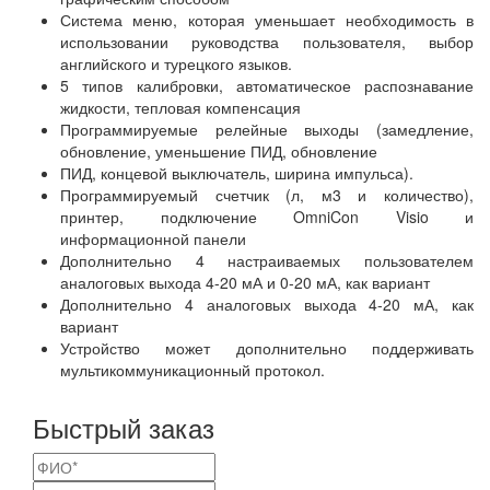
Система меню, которая уменьшает необходимость в
использовании руководства пользователя, выбор
английского и турецкого языков.
5 типов калибровки, автоматическое распознавание
жидкости, тепловая компенсация
Программируемые релейные выходы (замедление,
обновление, уменьшение ПИД, обновление
ПИД, концевой выключатель, ширина импульса).
Программируемый счетчик (л, м3 и количество),
принтер, подключение OmniCon Visio и
информационной панели
Дополнительно 4 настраиваемых пользователем
аналоговых выхода 4-20 мА и 0-20 мА, как вариант
Дополнительно 4 аналоговых выхода 4-20 мА, как
вариант
Устройство может дополнительно поддерживать
мультикоммуникационный протокол.
Быстрый заказ