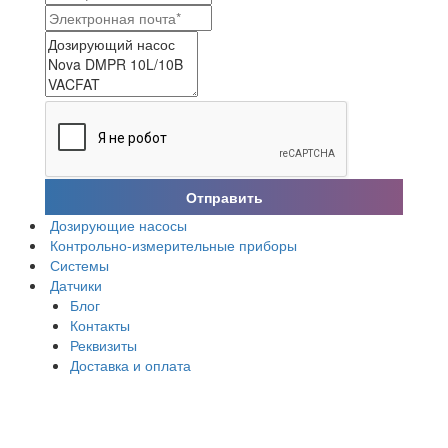
Отправить
Дозирующие насосы
Контрольно-измерительные приборы
Системы
Датчики
Блог
Контакты
Реквизиты
Доставка и оплата
Адрес: г. Москва, Лужнецкая набережная, д.2/4, стр.19,
офис 224, БЦ Союз