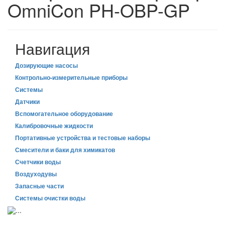
OmniCon PH-OBP-GP
Навигация
Дозирующие насосы
Контрольно-измерительные приборы
Системы
Датчики
Вспомогательное оборудование
Калибровочные жидкости
Портативные устройства и тестовые наборы
Смесители и баки для химикатов
Счетчики воды
Воздуходувы
Запасные части
Системы очистки воды