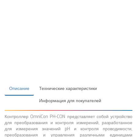
Описание
Технические характеристики
Информация для покупателей
Контроллер OmniCon PH-CON представляет собой устройство
для преобразования и контроля измерений, разработанное
для измерения значений pH и контроля проводимости,
преобразования и управления различными единицами