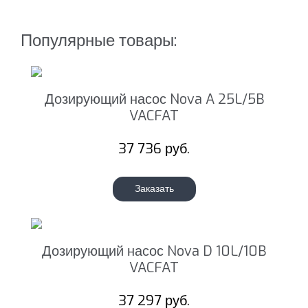
Популярные товары:
Дозирующий насос Nova A 25L/5B
VACFAT
37 736 руб.
Заказать
Дозирующий насос Nova D 10L/10B
VACFAT
37 297 руб.