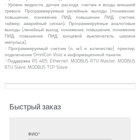
• Уровни жидкости, датчик расхода, счетчик и входы внешней
тревоги. Программируемые релейные выходы (понижение,
повышение, понижение ПИД, повышение ПИД, счетчик,
таймер, аварийный сигнал). Программируемые аналоговые
выходы (линейный выход, понижение, повышение, понижение
ПИД, повышение ПИД, концевой выключатель, ширина
импульса).
• Программируемый счетчик (л, м3 и количество), принтер,
подключение OmniCon Visio и информационной панели.
• Поддержка RS 485, Ethernet, MODBUS RTU Master, MODBUS
RTU Slave, MODBUS TCP Slave
Быстрый заказ