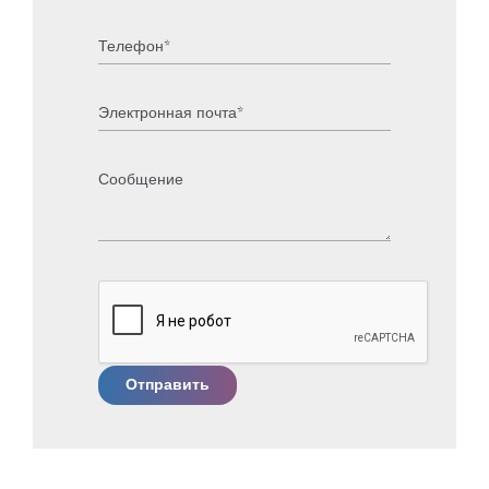
Отправить