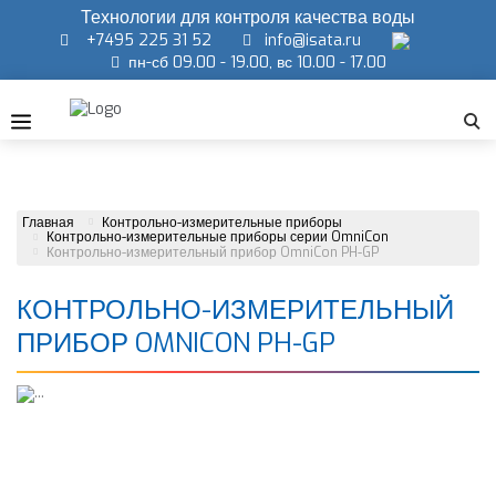
Технологии для контроля качества воды
+7495 225 31 52
info@isata.ru
пн-сб 09.00 - 19.00, вс 10.00 - 17.00
Главная
Контрольно-измерительные приборы
Контрольно-измерительные приборы серии OmniCon
Контрольно-измерительный прибор OmniCon PH-GP
КОНТРОЛЬНО-ИЗМЕРИТЕЛЬНЫЙ
ПРИБОР OMNICON PH-GP