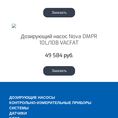
Заказать
Дозирующий насос Nova DMPR
10L/10B VACFAT
49 584 руб.
Заказать
ДОЗИРУЮЩИЕ НАСОСЫ
КОНТРОЛЬНО-ИЗМЕРИТЕЛЬНЫЕ ПРИБОРЫ
СИСТЕМЫ
ДАТЧИКИ