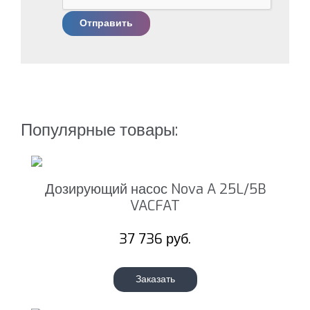
Отправить
Популярные товары:
Дозирующий насос Nova A 25L/5B
VACFAT
37 736 руб.
Заказать