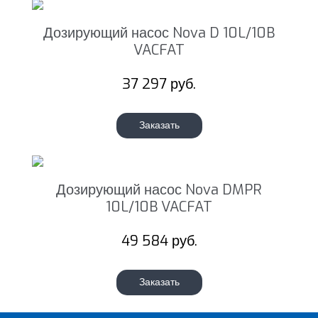
Дозирующий насос Nova D 10L/10B
VACFAT
37 297 руб.
Заказать
Дозирующий насос Nova DMPR
10L/10B VACFAT
49 584 руб.
Заказать