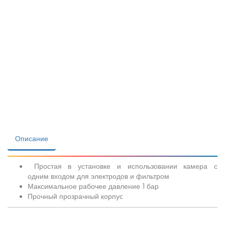
Описание
Простая в установке и использовании камера с
одним входом для электродов и фильтром
Максимальное рабочее давление 1 бар
Прочный прозрачный корпус