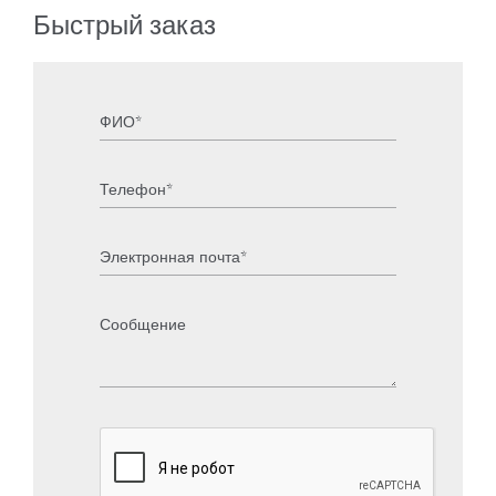
Быстрый заказ