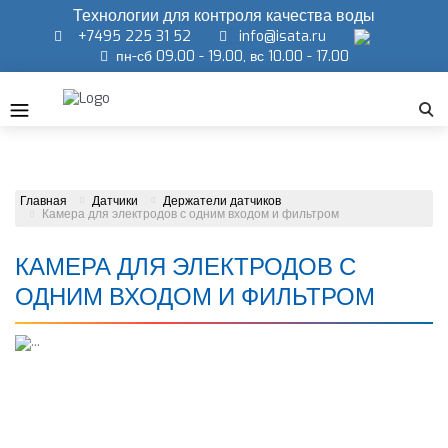
Технологии для контроля качества воды
+7495 225 31 52
info@isata.ru
пн-сб 09.00 - 19.00, вс 10.00 - 17.00
Главная
Датчики
Держатели датчиков
Камера для электродов с одним входом и фильтром
КАМЕРА ДЛЯ ЭЛЕКТРОДОВ С
ОДНИМ ВХОДОМ И ФИЛЬТРОМ