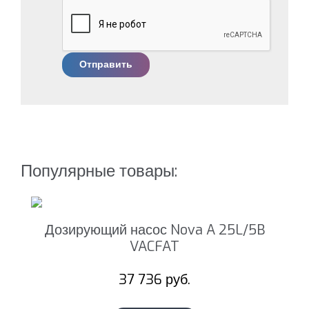
Отправить
Популярные товары:
Дозирующий насос Nova A 25L/5B
VACFAT
37 736 руб.