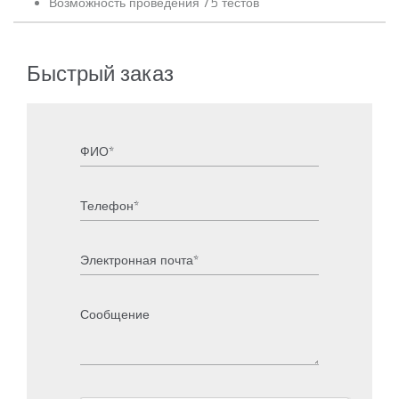
Возможность проведения 75 тестов
Быстрый заказ