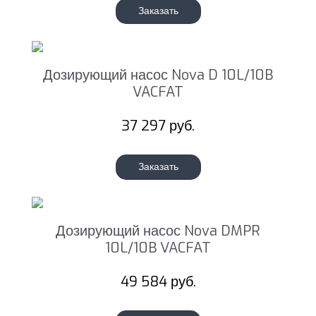
Заказать
Дозирующий насос Nova D 10L/10B
VACFAT
37 297 руб.
Заказать
Дозирующий насос Nova DMPR
10L/10B VACFAT
49 584 руб.