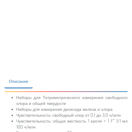
Описание
Наборы для Титриметрического измерения свободного
хлора и общей твердости
Наборы для измерения диоксида железа и хлора
Чувствительность: свободный хлор от 0,1 до 3,0 ч/млн
Чувствительность: общая жесткость 1 капля = 1 F˚ 1/1 мл
100 ч/млн