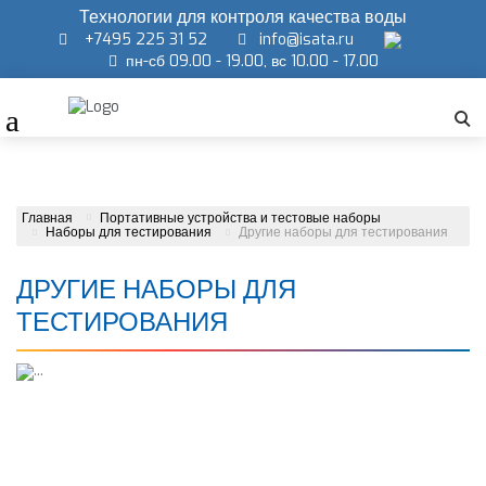
Технологии для контроля качества воды
+7495 225 31 52
info@isata.ru
пн-сб 09.00 - 19.00, вс 10.00 - 17.00
Главная
Портативные устройства и тестовые наборы
Наборы для тестирования
Другие наборы для тестирования
ДРУГИЕ НАБОРЫ ДЛЯ
ТЕСТИРОВАНИЯ