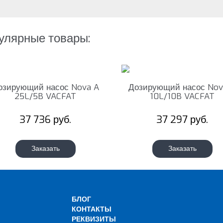
улярные товары:
озирующий насос Nova A
Дозирующий насос Nov
25L/5B VACFAT
10L/10B VACFAT
37 736 руб.
37 297 руб.
Заказать
Заказать
БЛОГ
КОНТАКТЫ
РЕКВИЗИТЫ