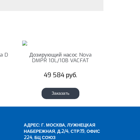
a D
Дозирующий насос Nova
DMPR 10L/10B VACFAT
49 584 руб.
Заказать
АДРЕС: Г. МОСКВА, ЛУЖНЕЦКАЯ
НАБЕРЕЖНАЯ, Д.2/4, СТР.19, ОФИС
224, БЦ СОЮЗ