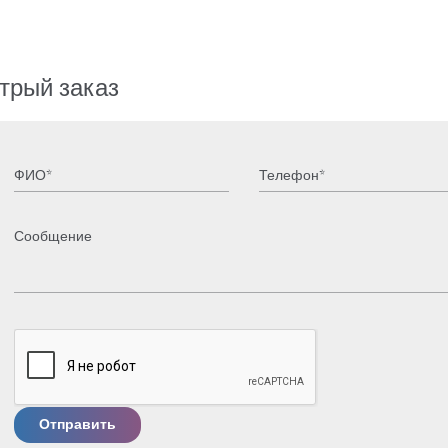
трый заказ
Отправить