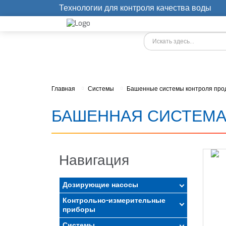
Технологии для контроля качества воды
Главная
Системы
Башенные системы контроля про
БАШЕННАЯ СИСТЕМА O
Навигация
Дозирующие насосы
Контрольно-измерительные
приборы
Системы