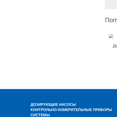
Поп
Д
ДОЗИРУЮЩИЕ НАСОСЫ
КОНТРОЛЬНО-ИЗМЕРИТЕЛЬНЫЕ ПРИБОРЫ
СИСТЕМЫ