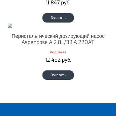
11 847 руб.
Заказать
Перистальтический дозирующий насос
Aspendose A 2,8L/3B A 220AT
под заказ
12 462 руб.
Заказать