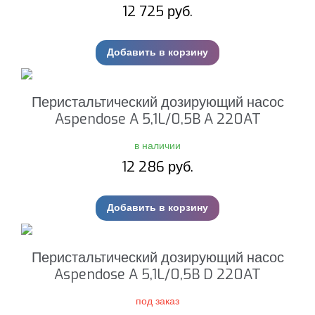
12 725 руб.
Добавить в корзину
Перистальтический дозирующий насос
Aspendose A 5,1L/0,5B A 220AT
в наличии
12 286 руб.
Добавить в корзину
Перистальтический дозирующий насос
Aspendose A 5,1L/0,5B D 220AT
под заказ