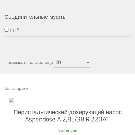
Соединительные муфты
4
ПП
Показывать на странице
Вы выбрали:
Перистальтический дозирующий насос
Aspendose A 2,8L/3B R 220AT
в наличии